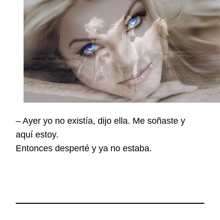
– Ayer yo no existía, dijo ella. Me soñaste y
aquí estoy.
Entonces desperté y ya no estaba.