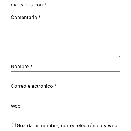
marcados con
*
Comentario
*
Nombre
*
Correo electrónico
*
Web
Guarda mi nombre, correo electrónico y web