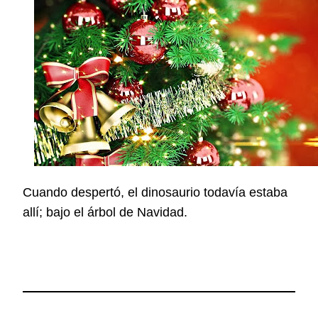
Cuando despertó, el dinosaurio todavía estaba
allí; bajo el árbol de Navidad.