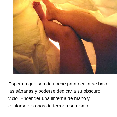
Espera a que sea de noche para ocultarse bajo
las sábanas y poderse dedicar a su obscuro
vicio. Encender una linterna de mano y
contarse historias de terror a sí mismo.