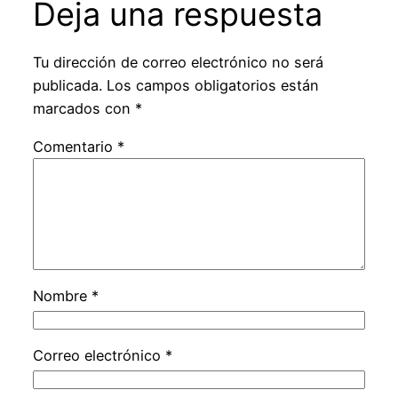
Deja una respuesta
Tu dirección de correo electrónico no será
publicada.
Los campos obligatorios están
marcados con
*
Comentario
*
Nombre
*
Correo electrónico
*