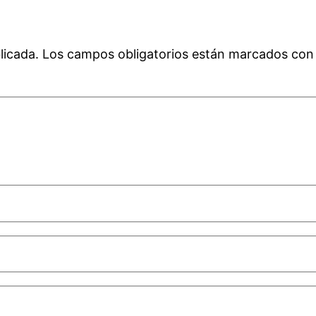
licada.
Los campos obligatorios están marcados co