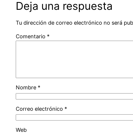
Deja una respuesta
Tu dirección de correo electrónico no será pub
Comentario
*
Nombre
*
Correo electrónico
*
Web