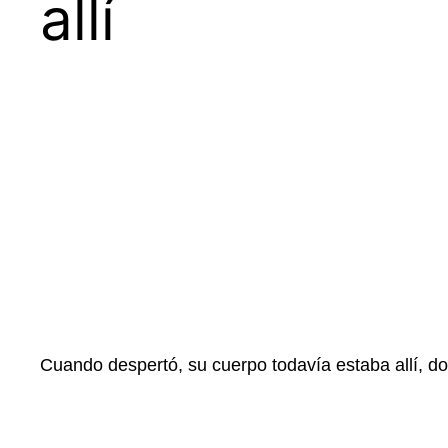
allí
Cuando despertó, su cuerpo todavía estaba allí, 