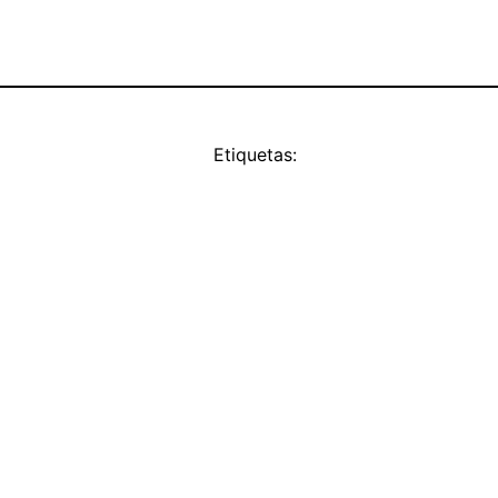
Etiquetas: