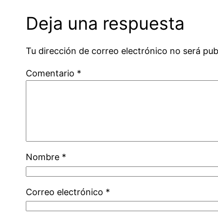
Deja una respuesta
Tu dirección de correo electrónico no será pub
Comentario
*
Nombre
*
Correo electrónico
*