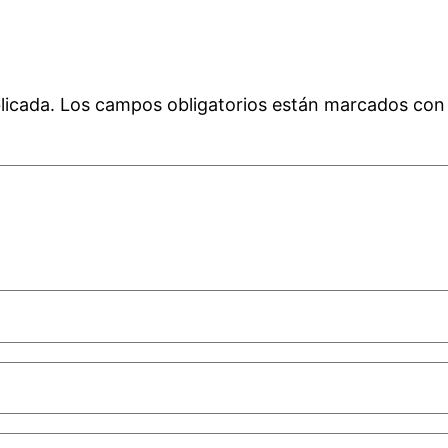
licada.
Los campos obligatorios están marcados co