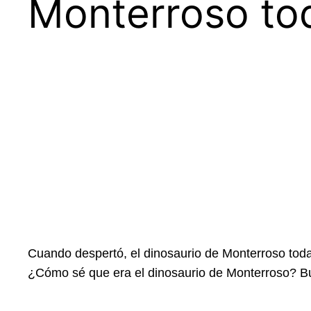
Monterroso tod
Cuando despertó, el dinosaurio de Monterroso toda
¿Cómo sé que era el dinosaurio de Monterroso? Bu