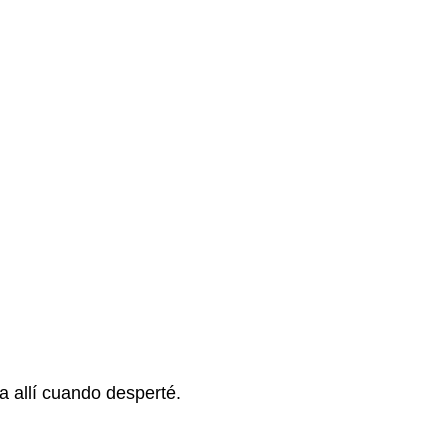
 allí cuando desperté.