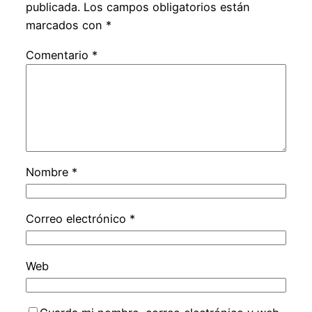
publicada.
Los campos obligatorios están
marcados con
*
Comentario
*
Nombre
*
Correo electrónico
*
Web