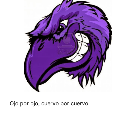
Ojo por ojo, cuervo por cuervo.