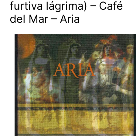
furtiva lágrima) – Café
del Mar – Aria