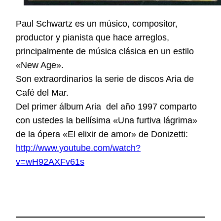
Paul Schwartz es un músico, compositor,
productor y pianista que hace arreglos,
principalmente de música clásica en un estilo
«New Age».
Son extraordinarios la serie de discos Aria de
Café del Mar.
Del primer álbum Aria del año 1997 comparto
con ustedes la bellísima
«Una furtiva lágrima»
de la ópera «El elixir de amor»
de Donizetti:
http://www.youtube.com/watch?
v=wH92AXFv61s