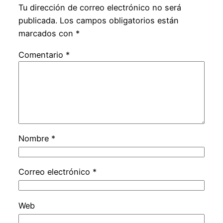
Tu dirección de correo electrónico no será
publicada.
Los campos obligatorios están
marcados con
*
Comentario
*
Nombre
*
Correo electrónico
*
Web