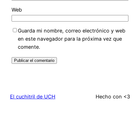
Web
Guarda mi nombre, correo electrónico y web
en este navegador para la próxima vez que
comente.
El cuchitril de UCH
Hecho con <3