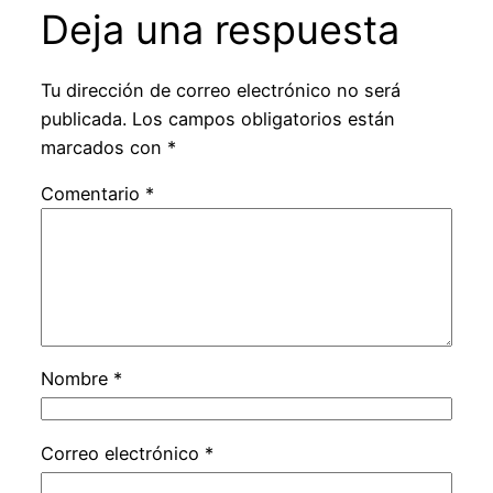
Deja una respuesta
Tu dirección de correo electrónico no será
publicada.
Los campos obligatorios están
marcados con
*
Comentario
*
Nombre
*
Correo electrónico
*