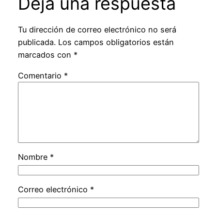
Deja una respuesta
Tu dirección de correo electrónico no será
publicada.
Los campos obligatorios están
marcados con
*
Comentario
*
Nombre
*
Correo electrónico
*