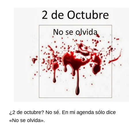
¿2 de octubre? No sé. En mi agenda sólo dice
«No se olvida».