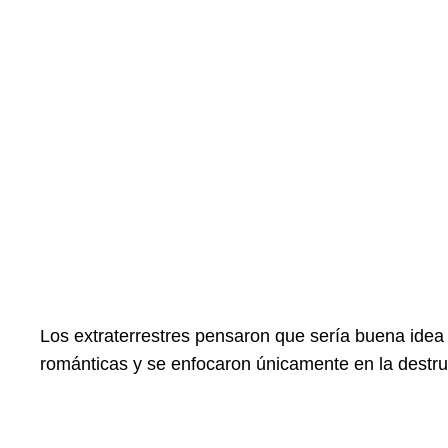
Los extraterrestres pensaron que sería buena idea 
románticas y se enfocaron únicamente en la destruc