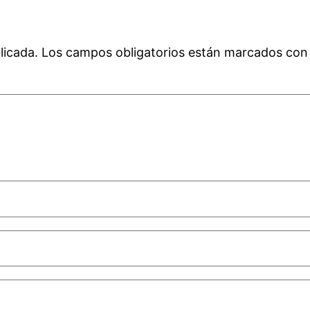
licada.
Los campos obligatorios están marcados co