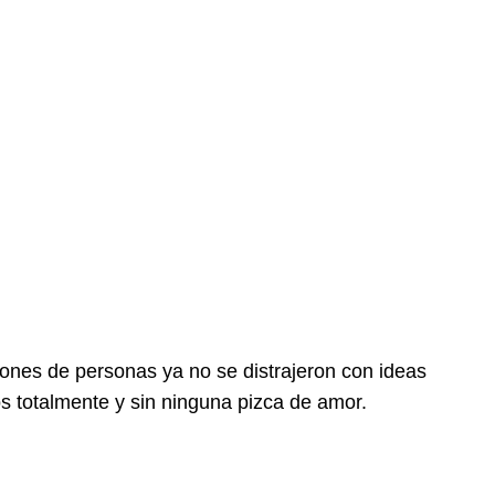
lones de personas ya no se distrajeron con ideas
os totalmente y sin ninguna pizca de amor.