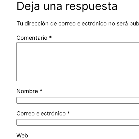
Deja una respuesta
Tu dirección de correo electrónico no será pub
Comentario
*
Nombre
*
Correo electrónico
*
Web