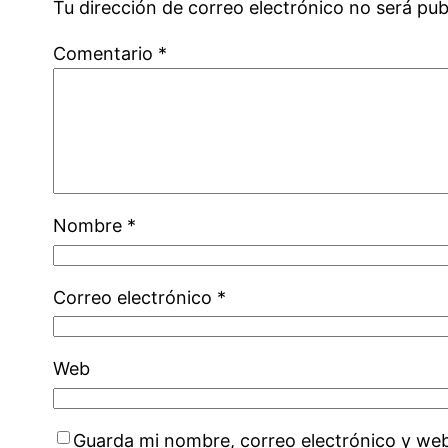
Tu dirección de correo electrónico no será pub
Comentario
*
Nombre
*
Correo electrónico
*
Web
Guarda mi nombre, correo electrónico y we