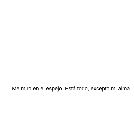
Me miro en el espejo. Está todo, excepto mi alma.