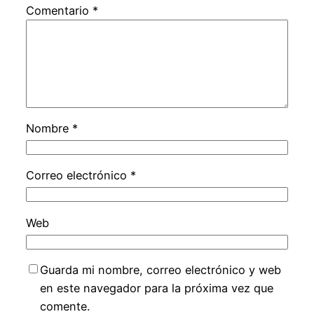
Comentario
*
Nombre
*
Correo electrónico
*
Web
Guarda mi nombre, correo electrónico y web
en este navegador para la próxima vez que
comente.