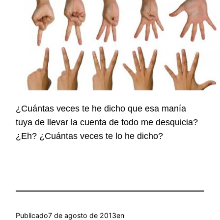
¿Cuántas veces te he dicho que esa manía
tuya de llevar la cuenta de todo me desquicia?
¿Eh? ¿Cuántas veces te lo he dicho?
Publicado
7 de agosto de 2013
en