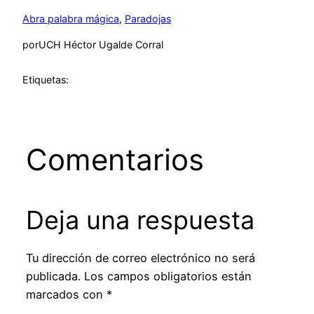
Abra palabra mágica
, 
Paradojas
por
UCH Héctor Ugalde Corral
Etiquetas:
Comentarios
Deja una respuesta
Tu dirección de correo electrónico no será
publicada.
Los campos obligatorios están
marcados con
*