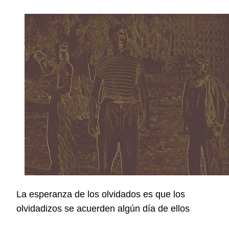
La esperanza de los olvidados es que los
olvidadizos se acuerden algún día de ellos