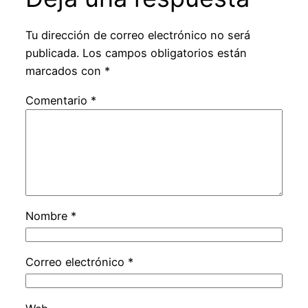
Tu dirección de correo electrónico no será
publicada.
Los campos obligatorios están
marcados con
*
Comentario
*
Nombre
*
Correo electrónico
*