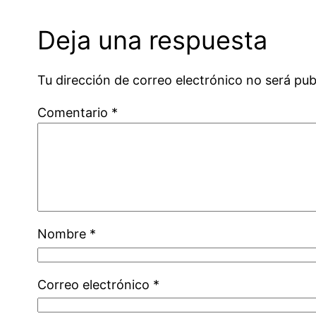
Deja una respuesta
Tu dirección de correo electrónico no será pub
Comentario
*
Nombre
*
Correo electrónico
*