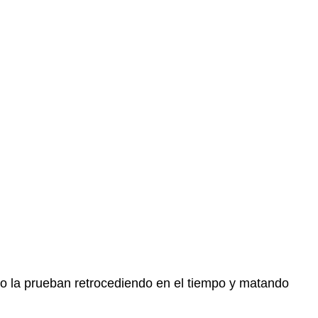
o la prueban retrocediendo en el tiempo y matando