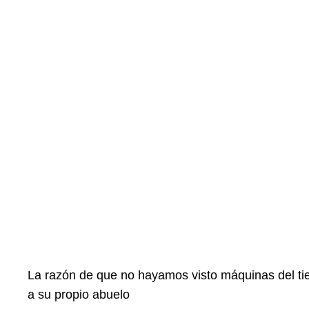
La razón de que no hayamos visto máquinas del ti
a su propio abuelo