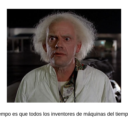
empo es que todos los inventores de máquinas del tiemp