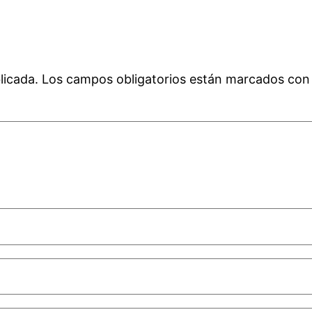
licada.
Los campos obligatorios están marcados co