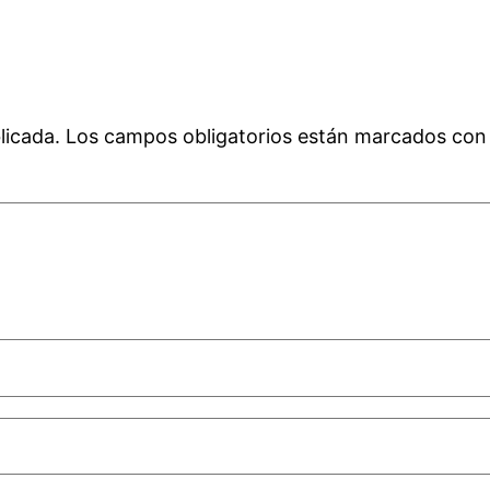
licada.
Los campos obligatorios están marcados co