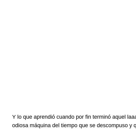
Y lo que aprendió cuando por fin terminó aquel l
odiosa
máquina del tiempo que se descompuso y 