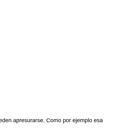
pueden apresurarse. Como por ejemplo esa