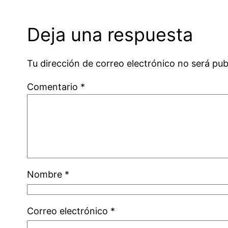
Deja una respuesta
Tu dirección de correo electrónico no será pub
Comentario
*
Nombre
*
Correo electrónico
*