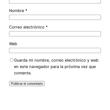
Nombre
*
Correo electrónico
*
Web
Guarda mi nombre, correo electrónico y web
en este navegador para la próxima vez que
comente.