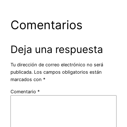
Comentarios
Deja una respuesta
Tu dirección de correo electrónico no será
publicada.
Los campos obligatorios están
marcados con
*
Comentario
*