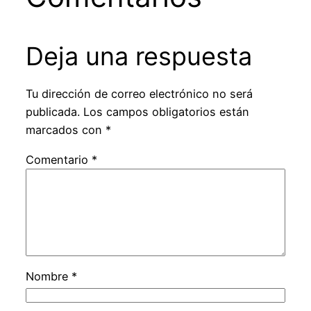
Deja una respuesta
Tu dirección de correo electrónico no será
publicada.
Los campos obligatorios están
marcados con
*
Comentario
*
Nombre
*