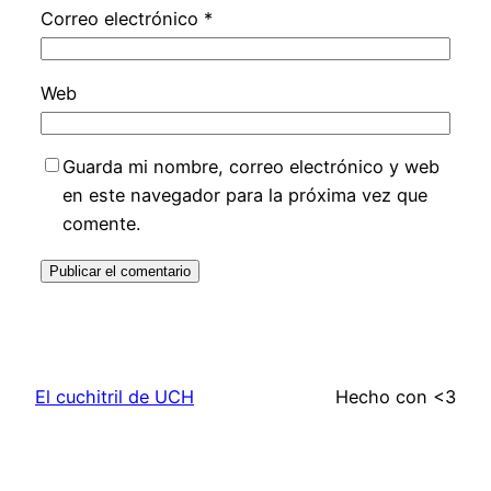
Correo electrónico
*
Web
Guarda mi nombre, correo electrónico y web
en este navegador para la próxima vez que
comente.
El cuchitril de UCH
Hecho con <3