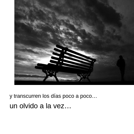
y transcurren los días poco a poco…
un olvido a la vez…