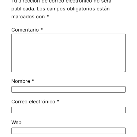
Tu dirección de correo electrónico no será
publicada.
Los campos obligatorios están
marcados con
*
Comentario
*
Nombre
*
Correo electrónico
*
Web