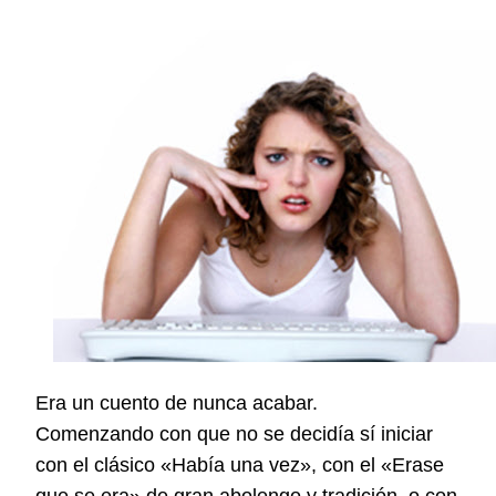
Era un cuento de nunca acabar.
Comenzando con que no se decidía sí iniciar
con el clásico «Había una vez», con el «Erase