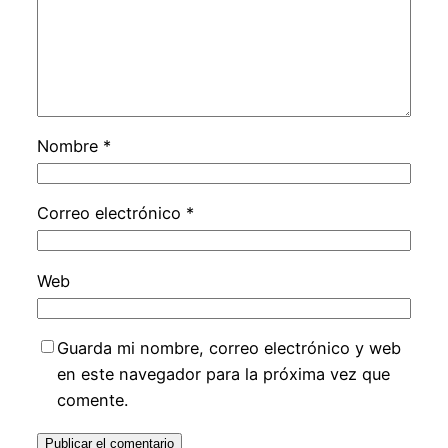
Nombre
*
Correo electrónico
*
Web
Guarda mi nombre, correo electrónico y web
en este navegador para la próxima vez que
comente.