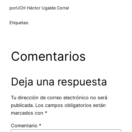
por
UCH Héctor Ugalde Corral
Etiquetas:
Comentarios
Deja una respuesta
Tu dirección de correo electrónico no será
publicada.
Los campos obligatorios están
marcados con
*
Comentario
*