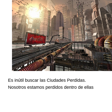
Es inútil buscar las Ciudades Perdidas.
Nosotros estamos perdidos dentro de ellas