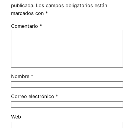
publicada.
Los campos obligatorios están
marcados con
*
Comentario
*
Nombre
*
Correo electrónico
*
Web