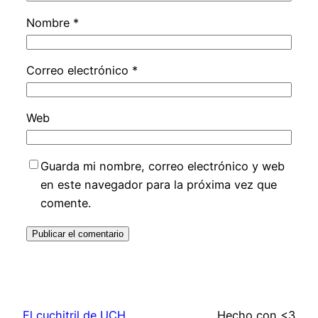
Nombre
*
Correo electrónico
*
Web
Guarda mi nombre, correo electrónico y web
en este navegador para la próxima vez que
comente.
El cuchitril de UCH
Hecho con <3