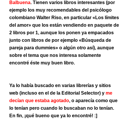
Balbuena
. Tienen varios libros interesantes (por
ejemplo los muy recomendables del psicólogo
colombiano Walter Riso, en particular «Los límites
del amor» que los están vendiendo en paquete de
2 libros por 1, aunque los ponen ya empacados
junto con libros de por ejemplo «Búsqueda de
pareja para dummies» o algún otro así), aunque
sobre el tema que nos interesa solamente
encontré éste muy buen libro.
Ya lo había buscado en varias librerías y sitios
web (incluso en el de la Editorial Selector) y
me
decían que estaba agotado
, o aparecía como que
lo tenían pero cuando lo buscaban no lo tenían.
En fin, ¡qué bueno que ya lo encontré! :]