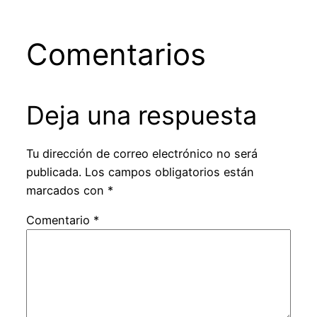
Comentarios
Deja una respuesta
Tu dirección de correo electrónico no será
publicada.
Los campos obligatorios están
marcados con
*
Comentario
*