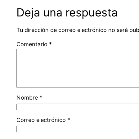
Deja una respuesta
Tu dirección de correo electrónico no será pub
Comentario
*
Nombre
*
Correo electrónico
*