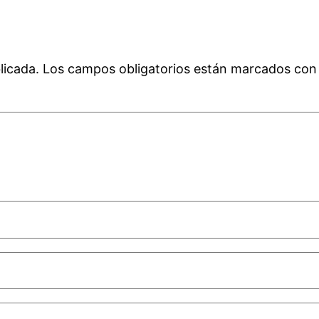
licada.
Los campos obligatorios están marcados co