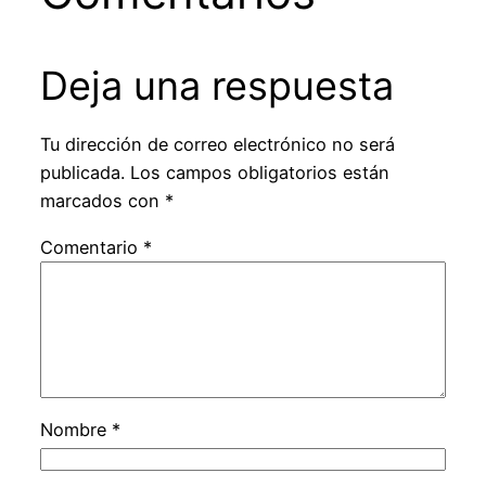
Deja una respuesta
Tu dirección de correo electrónico no será
publicada.
Los campos obligatorios están
marcados con
*
Comentario
*
Nombre
*