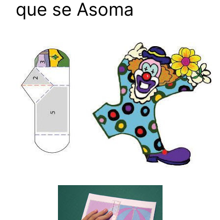
que se Asoma