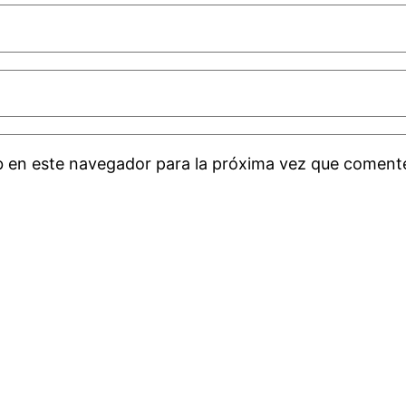
b en este navegador para la próxima vez que coment