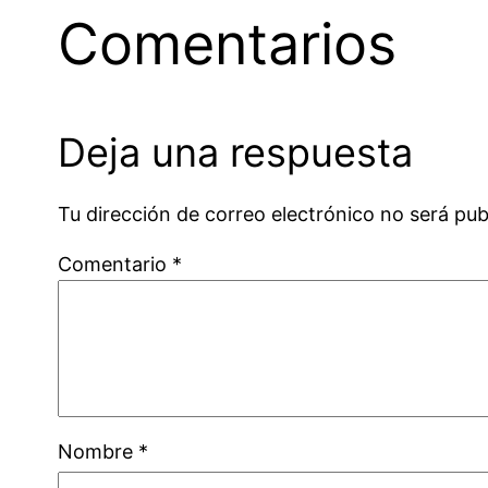
Comentarios
Deja una respuesta
Tu dirección de correo electrónico no será pub
Comentario
*
Nombre
*