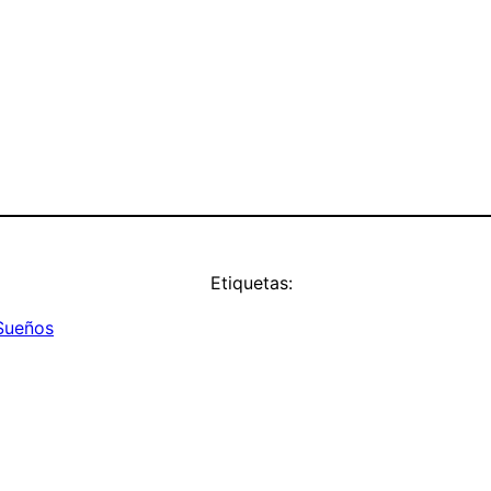
Etiquetas:
Sueños