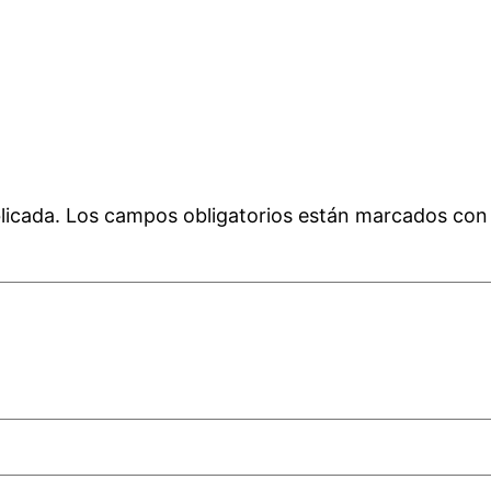
licada.
Los campos obligatorios están marcados co