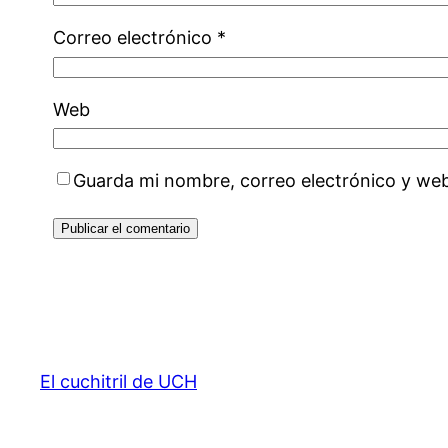
Correo electrónico
*
Web
Guarda mi nombre, correo electrónico y we
El cuchitril de UCH