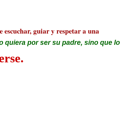
 escuchar, guiar y respetar a una
o quiera por ser su padre, sino que lo
erse.