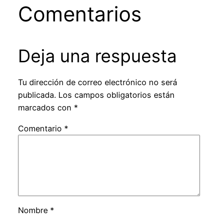
Comentarios
Deja una respuesta
Tu dirección de correo electrónico no será
publicada.
Los campos obligatorios están
marcados con
*
Comentario
*
Nombre
*