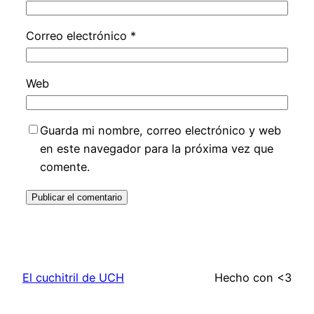
Correo electrónico
*
Web
Guarda mi nombre, correo electrónico y web
en este navegador para la próxima vez que
comente.
El cuchitril de UCH
Hecho con <3