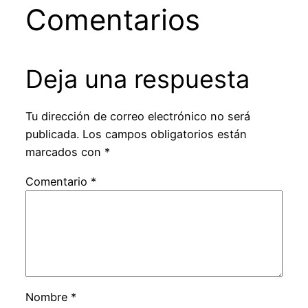
Comentarios
Deja una respuesta
Tu dirección de correo electrónico no será
publicada.
Los campos obligatorios están
marcados con
*
Comentario
*
Nombre
*