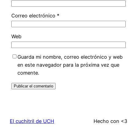
Correo electrónico
*
Web
Guarda mi nombre, correo electrónico y web
en este navegador para la próxima vez que
comente.
El cuchitril de UCH
Hecho con <3