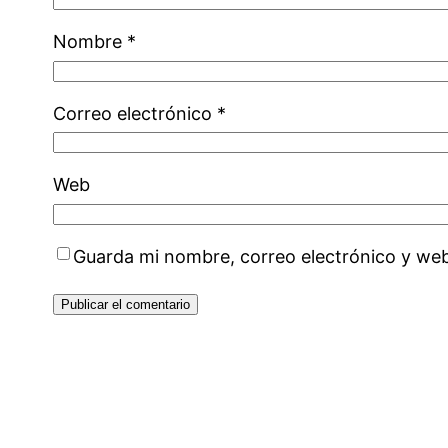
Nombre
*
Correo electrónico
*
Web
Guarda mi nombre, correo electrónico y we