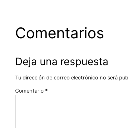
Comentarios
Deja una respuesta
Tu dirección de correo electrónico no será pub
Comentario
*