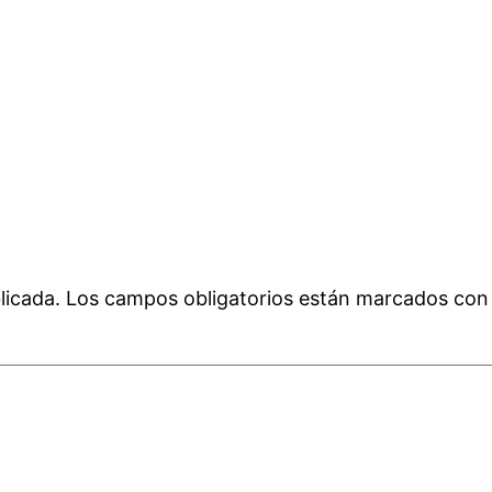
licada.
Los campos obligatorios están marcados co