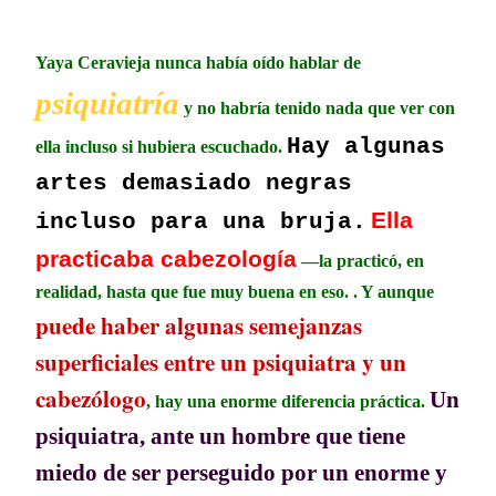
Yaya Ceravieja nunca había oído hablar de
psiquiatría
y no habría tenido nada que ver con
Hay algunas
ella incluso si hubiera escuchado.
artes demasiado negras
Ella
incluso para una bruja.
practicaba cabezología
—la practicó, en
realidad, hasta que fue muy buena en eso. . Y aunque
puede haber algunas semejanzas
superficiales entre un psiquiatra y un
cabezólogo
Un
, hay una enorme diferencia práctica.
psiquiatra, ante un hombre que tiene
miedo de ser perseguido por un enorme y