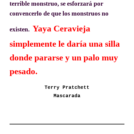
terrible monstruo, se esforzará por
convencerlo de que los monstruos no
Yaya Ceravieja
existen.
simplemente le daría una silla
donde pararse y un palo muy
pesado.
Terry Pratchett
Mascarada