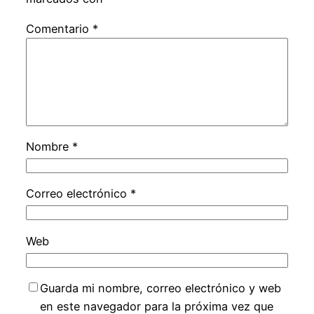
Comentario
*
Nombre
*
Correo electrónico
*
Web
Guarda mi nombre, correo electrónico y web
en este navegador para la próxima vez que