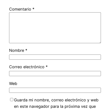
Comentario
*
Nombre
*
Correo electrónico
*
Web
Guarda mi nombre, correo electrónico y web
en este navegador para la próxima vez que