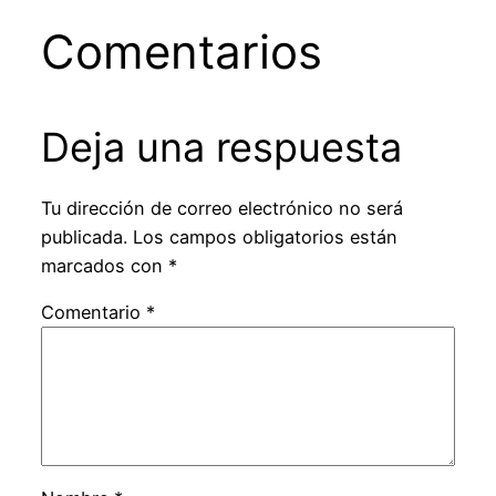
Comentarios
Deja una respuesta
Tu dirección de correo electrónico no será
publicada.
Los campos obligatorios están
marcados con
*
Comentario
*