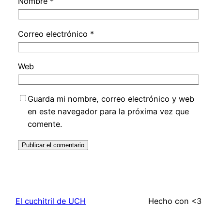
Nombre
*
Correo electrónico
*
Web
Guarda mi nombre, correo electrónico y web
en este navegador para la próxima vez que
comente.
El cuchitril de UCH
Hecho con <3