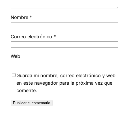
Nombre
*
Correo electrónico
*
Web
Guarda mi nombre, correo electrónico y web
en este navegador para la próxima vez que
comente.