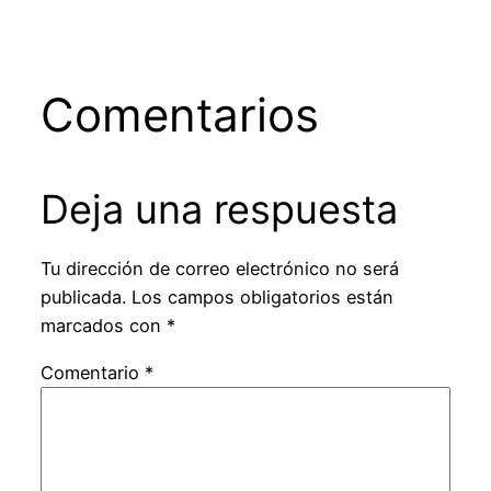
Comentarios
Deja una respuesta
Tu dirección de correo electrónico no será
publicada.
Los campos obligatorios están
marcados con
*
Comentario
*