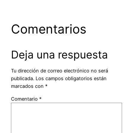
Comentarios
Deja una respuesta
Tu dirección de correo electrónico no será
publicada.
Los campos obligatorios están
marcados con
*
Comentario
*