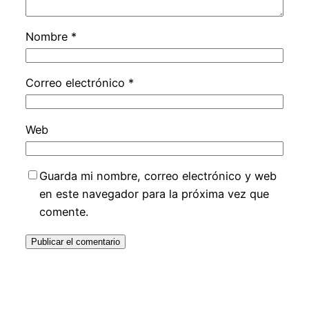
Nombre
*
Correo electrónico
*
Web
Guarda mi nombre, correo electrónico y web
en este navegador para la próxima vez que
comente.