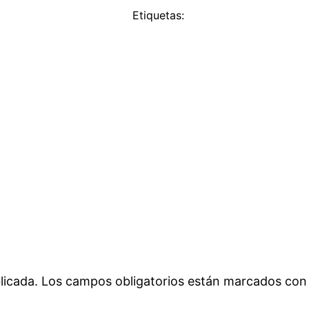
Etiquetas:
licada.
Los campos obligatorios están marcados co