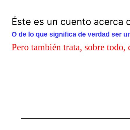
Éste es un cuento acerca d
O de lo que significa de verdad ser 
Pero también trata, sobre todo,