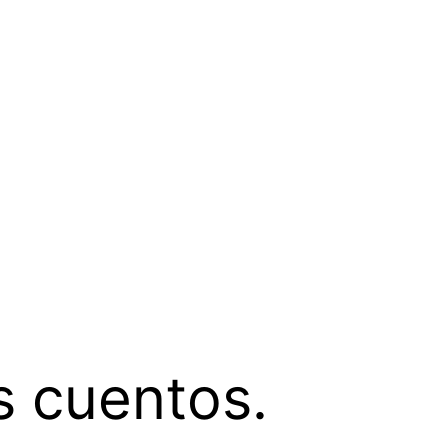
s cuentos.