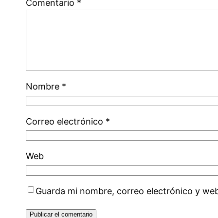
Comentario
*
Nombre
*
Correo electrónico
*
Web
Guarda mi nombre, correo electrónico y we