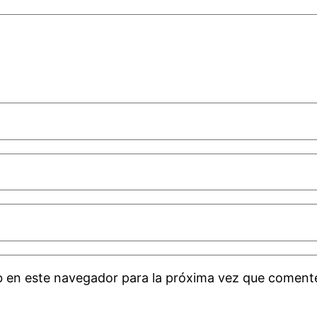
b en este navegador para la próxima vez que coment