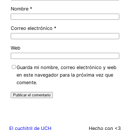
Nombre
*
Correo electrónico
*
Web
Guarda mi nombre, correo electrónico y web
en este navegador para la próxima vez que
comente.
El cuchitril de UCH
Hecho con <3