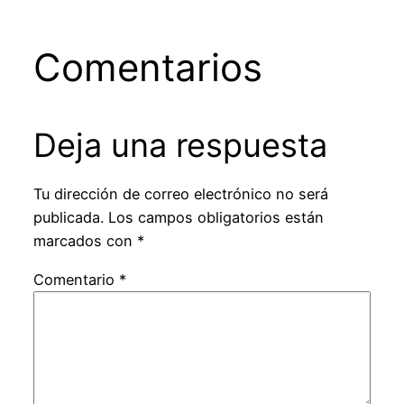
Comentarios
Deja una respuesta
Tu dirección de correo electrónico no será
publicada.
Los campos obligatorios están
marcados con
*
Comentario
*