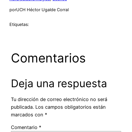
por
UCH Héctor Ugalde Corral
Etiquetas:
Comentarios
Deja una respuesta
Tu dirección de correo electrónico no será
publicada.
Los campos obligatorios están
marcados con
*
Comentario
*