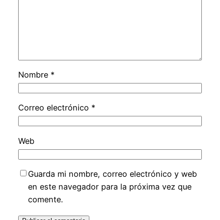
Nombre
*
Correo electrónico
*
Web
Guarda mi nombre, correo electrónico y web
en este navegador para la próxima vez que
comente.