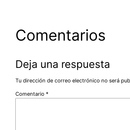
Comentarios
Deja una respuesta
Tu dirección de correo electrónico no será pub
Comentario
*