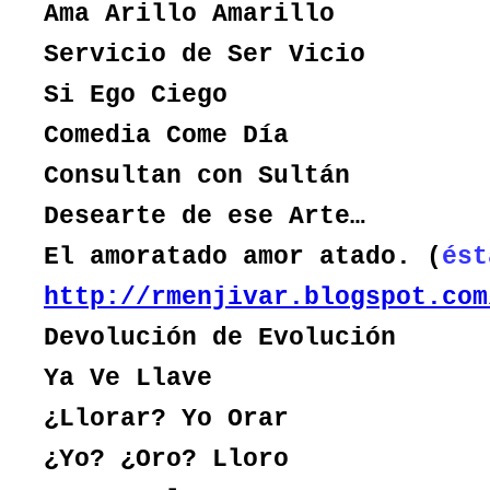
Ama Arillo Amarillo
Servicio de Ser Vicio
Si Ego Ciego
Comedia Come Día
Consultan con Sultán
Desearte de ese Arte…
El amoratado amor atado. (
ést
http://rmenjivar.blogspot.com
Devolución de Evolución
Ya Ve Llave
¿Llorar? Yo Orar
¿Yo? ¿Oro? Lloro