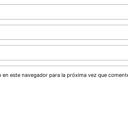
b en este navegador para la próxima vez que coment