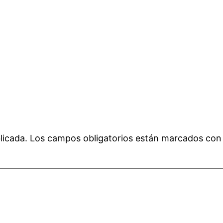
licada.
Los campos obligatorios están marcados co