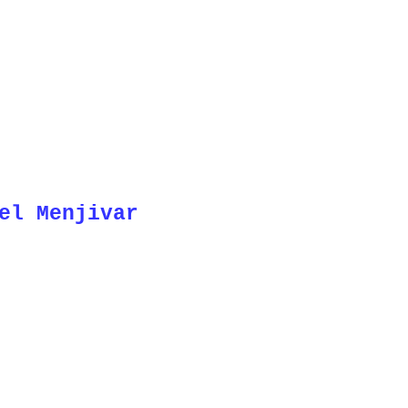
el Menjivar