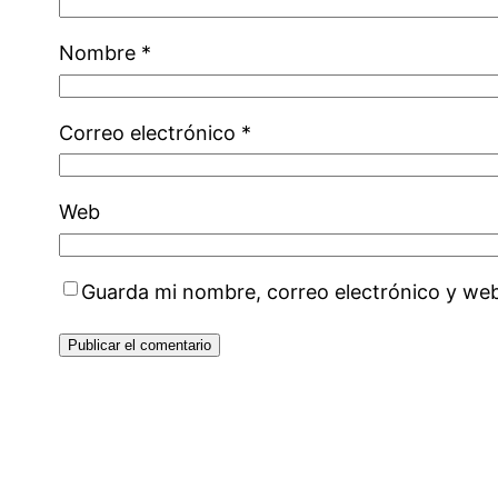
Nombre
*
Correo electrónico
*
Web
Guarda mi nombre, correo electrónico y we