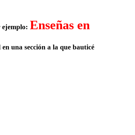
Enseñas en
r ejemplo:
 en una sección a la que bauticé