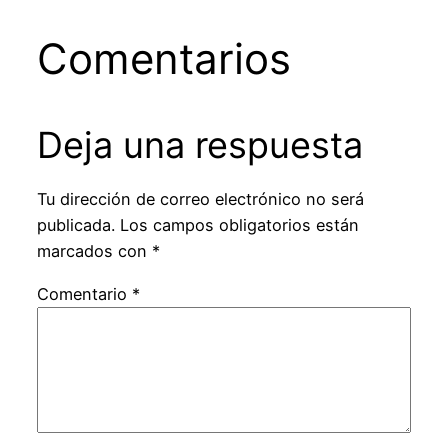
Comentarios
Deja una respuesta
Tu dirección de correo electrónico no será
publicada.
Los campos obligatorios están
marcados con
*
Comentario
*