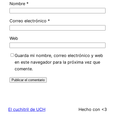
Nombre
*
Correo electrónico
*
Web
Guarda mi nombre, correo electrónico y web
en este navegador para la próxima vez que
comente.
El cuchitril de UCH
Hecho con <3