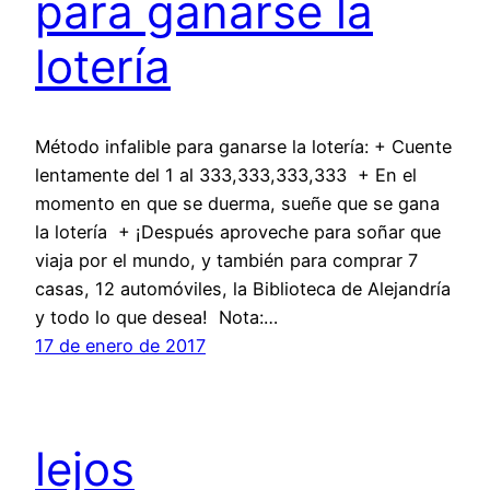
para ganarse la
lotería
Método infalible para ganarse la lotería: + Cuente
lentamente del 1 al 333,333,333,333 + En el
momento en que se duerma, sueñe que se gana
la lotería + ¡Después aproveche para soñar que
viaja por el mundo, y también para comprar 7
casas, 12 automóviles, la Biblioteca de Alejandría
y todo lo que desea! Nota:…
17 de enero de 2017
lejos