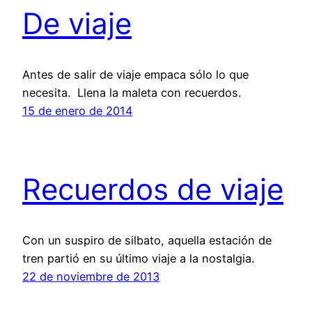
De viaje
Antes de salir de viaje empaca sólo lo que
necesita. Llena la maleta con recuerdos.
15 de enero de 2014
Recuerdos de viaje
Con un suspiro de silbato, aquella estación de
tren partió en su último viaje a la nostalgia.
22 de noviembre de 2013