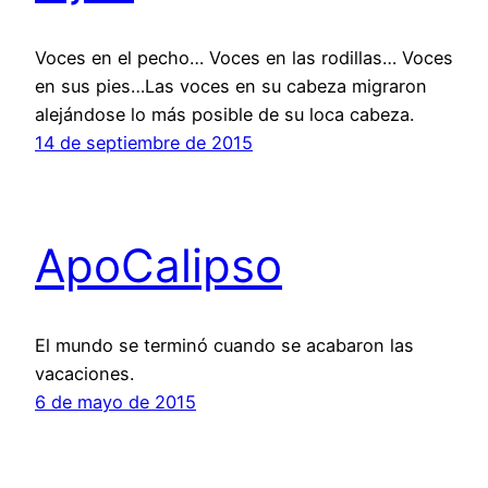
Voces en el pecho… Voces en las rodillas… Voces
en sus pies…Las voces en su cabeza migraron
alejándose lo más posible de su loca cabeza.
14 de septiembre de 2015
ApoCalipso
El mundo se terminó cuando se acabaron las
vacaciones.
6 de mayo de 2015