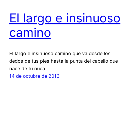
El largo e insinuoso
camino
El largo e insinuoso camino que va desde los
dedos de tus pies hasta la punta del cabello que
nace de tu nuca…
14 de octubre de 2013