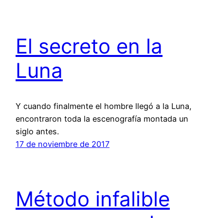
El secreto en la
Luna
Y cuando finalmente el hombre llegó a la Luna,
encontraron toda la escenografía montada un
siglo antes.
17 de noviembre de 2017
Método infalible