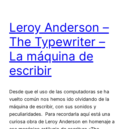
Leroy Anderson –
The Typewriter –
La máquina de
escribir
Desde que el uso de las computadoras se ha
vuelto común nos hemos ido olvidando de la
máquina de escribir, con sus sonidos y
peculiaridades. Para recordarla aquí está una
curiosa obra de Leroy Anderson en homenaje a