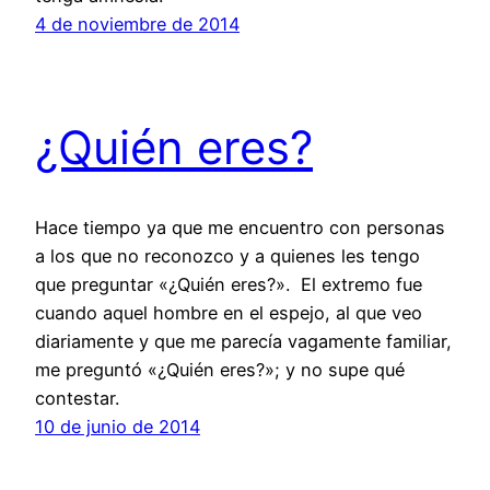
4 de noviembre de 2014
¿Quién eres?
Hace tiempo ya que me encuentro con personas
a los que no reconozco y a quienes les tengo
que preguntar «¿Quién eres?». El extremo fue
cuando aquel hombre en el espejo, al que veo
diariamente y que me parecía vagamente familiar,
me preguntó «¿Quién eres?»; y no supe qué
contestar.
10 de junio de 2014