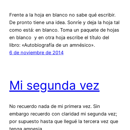
Frente a la hoja en blanco no sabe qué escribir.
De pronto tiene una idea. Sonríe y deja la hoja tal
como está: en blanco. Toma un paquete de hojas
en blanco y en otra hoja escribe el título del
libro: «Autobiografía de un amnésico».
6 de noviembre de 2014
Mi segunda vez
No recuerdo nada de mi primera vez. Sin
embargo recuerdo con claridad mi segunda vez;
por supuesto hasta que llegué la tercera vez que
tenga amnesia.