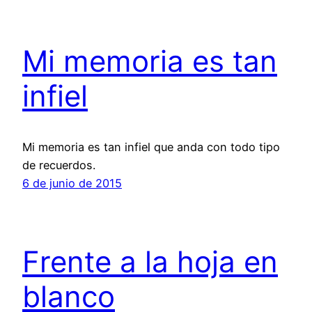
Mi memoria es tan
infiel
Mi memoria es tan infiel que anda con todo tipo
de recuerdos.
6 de junio de 2015
Frente a la hoja en
blanco