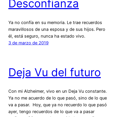
Desconfianza
Ya no confía en su memoria. Le trae recuerdos
maravillosos de una esposa y de sus hijos. Pero
él, está seguro, nunca ha estado vivo.
3 de marzo de 2019
Deja Vu del futuro
Con mi Alzheimer, vivo en un Deja Vu constante.
Ya no me acuerdo de lo que pasó, sino de lo que
va a pasar. Hoy, que ya no recuerdo lo que pasó
ayer, tengo recuerdos de lo que va a pasar