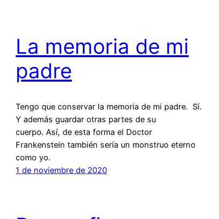
La memoria de mi
padre
Tengo que conservar la memoria de mi padre. Sí.
Y además guardar otras partes de su
cuerpo. Así, de esta forma el Doctor
Frankenstein también sería un monstruo eterno
como yo.
1 de noviembre de 2020