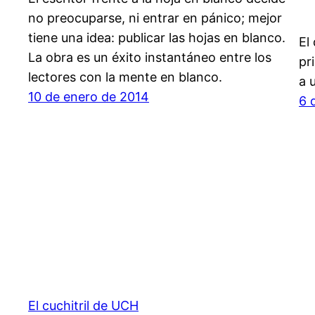
no preocuparse, ni entrar en pánico; mejor
tiene una idea: publicar las hojas en blanco.
El
La obra es un éxito instantáneo entre los
pr
lectores con la mente en blanco.
a 
10 de enero de 2014
6 
El cuchitril de UCH