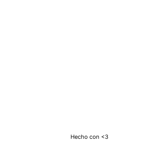
Hecho con <3