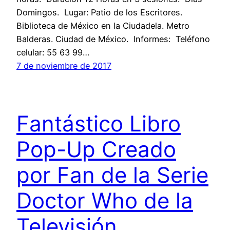
Domingos. Lugar: Patio de los Escritores.
Biblioteca de México en la Ciudadela. Metro
Balderas. Ciudad de México. Informes: Teléfono
celular: 55 63 99…
7 de noviembre de 2017
Fantástico Libro
Pop-Up Creado
por Fan de la Serie
Doctor Who de la
Televisión