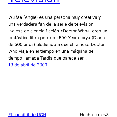
Wulfae (Angie) es una persona muy creativa y
una verdadera fan de la serie de televisión
inglesa de ciencia ficción «Doctor Who«, creó un
fantástico libro pop-up «500 Year diary» (Diario
de 500 años) aludiendo a que el famoso Doctor
Who viaja en el tiempo en una máquina del
tiempo llamada Tardis que parece ser…
18 de abril de 2009
El cuchitril de UCH
Hecho con <3