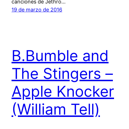
canciones de Jethro…
19 de marzo de 2016
B.Bumble and
The Stingers –
Apple Knocker
(William Tell)