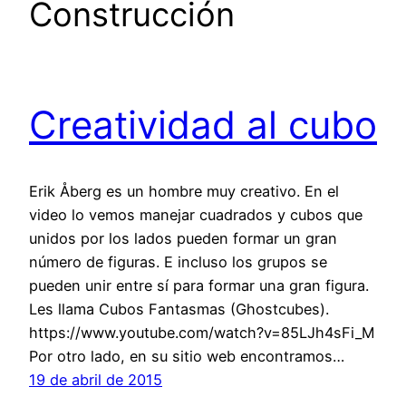
Construcción
Creatividad al cubo
Erik Åberg es un hombre muy creativo. En el
video lo vemos manejar cuadrados y cubos que
unidos por los lados pueden formar un gran
número de figuras. E incluso los grupos se
pueden unir entre sí para formar una gran figura.
Les llama Cubos Fantasmas (Ghostcubes).
https://www.youtube.com/watch?v=85LJh4sFi_M
Por otro lado, en su sitio web encontramos…
19 de abril de 2015