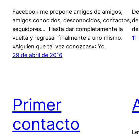
Facebook me propone amigos de amigos,
De
amigos conocidos, desconocidos, contactos,
de
seguidores… Hasta dar completamente la
de
vuelta y regresar finalmente a uno mismo.
11
«Alguien que tal vez conozcas»: Yo.
29 de abril de 2016
Primer
contacto
Le