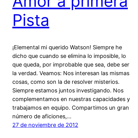
Amor a primera
Pista
¡Elemental mi querido Watson! Siempre he
dicho que cuando se elimina lo imposible, lo
que queda, por improbable que sea, debe ser
la verdad. Veamos: Nos interesan las mismas
cosas, como son la de resolver misterios.
Siempre estamos juntos investigando. Nos
complementamos en nuestras capacidades y
trabajamos en equipo. Compartimos un gran
número de aficiones,…
27 de noviembre de 2012