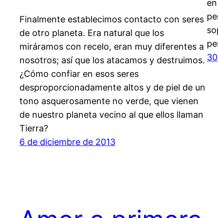
en
pe
Finalmente establecimos contacto con seres
so
de otro planeta. Era natural que los
pe
miráramos con recelo, eran muy diferentes a
30
nosotros; así que los atacamos y destruimos.
¿Cómo confiar en esos seres
desproporcionadamente altos y de piel de un
tono asquerosamente no verde, que vienen
de nuestro planeta vecino al que ellos llaman
Tierra?
6 de diciembre de 2013